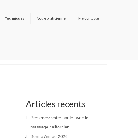
Techniques
Votre praticienne
Me contacter
Articles récents
Préservez votre santé avec le
massage californien
Bonne Année 2026