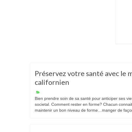
Préservez votre santé avec le 
californien
Bien prendre soin de sa santé pour anticiper ses vi
societal. Comment rester en forme? Chacun connai
maintenir un bon niveau de forme…manger de faço