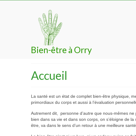
Bien-être à Orry
Accueil
La santé est un état de complet bien-être physique, m
primordiaux du corps et aussi à l’évaluation personnell
Autrement dit, personne d’autre que nous-mêmes ne pe
bien dans sa vie et dans son corps, on s’éloigne de la
être, va dans le sens d’un retour à une meilleure santé