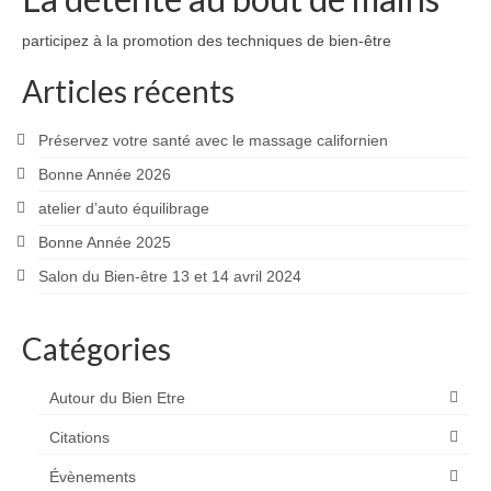
participez à la promotion des techniques de bien-être
Articles récents
Préservez votre santé avec le massage californien
Bonne Année 2026
atelier d’auto équilibrage
Bonne Année 2025
Salon du Bien-être 13 et 14 avril 2024
Catégories
Autour du Bien Etre
Citations
Évènements