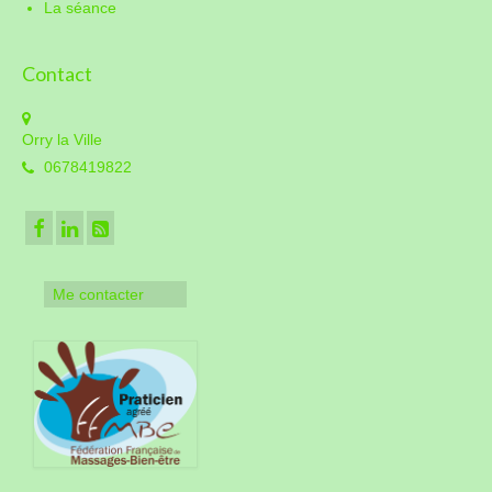
La séance
Contact
Orry la Ville
0678419822
Me contacter