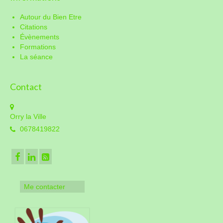
Autour du Bien Etre
Citations
Évènements
Formations
La séance
Contact
Orry la Ville
0678419822
Me contacter