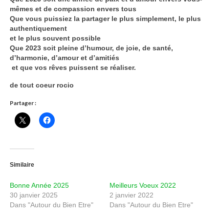
mêmes et de compassion envers tous
Que vous puissiez la partager le plus simplement, le plus
authentiquement
et le plus souvent possible
Que 2023 soit pleine d’humour, de joie, de santé,
d’harmonie, d’amour et d’amitiés
et que vos rêves puissent se réaliser.
de tout coeur rocio
Partager :
Similaire
Bonne Année 2025
Meilleurs Voeux 2022
30 janvier 2025
2 janvier 2022
Dans "Autour du Bien Etre"
Dans "Autour du Bien Etre"