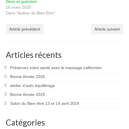
Désir et guérison
16 mars 2020
Dans "Autour du Bien Etre"
Article précédent
Article suivant
Articles récents
Préservez votre santé avec le massage californien
Bonne Année 2026
atelier d’auto équilibrage
Bonne Année 2025
Salon du Bien-être 13 et 14 avril 2024
Catégories